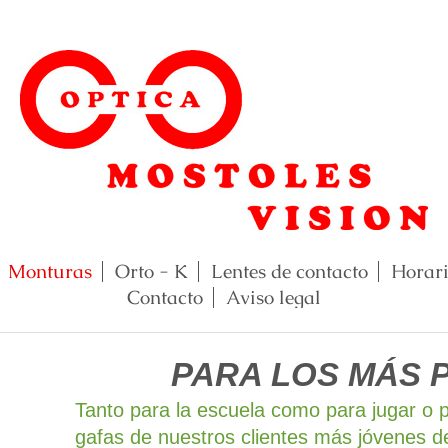
Monturas
Orto - K
Lentes de contacto
Horar
Contacto
Aviso legal
PARA LOS MÁS 
Tanto para la escuela como para jugar o p
gafas de nuestros clientes más jóvenes 