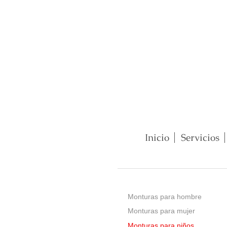
Inicio
Servicios
Monturas para hombre
Monturas para mujer
Monturas para niños