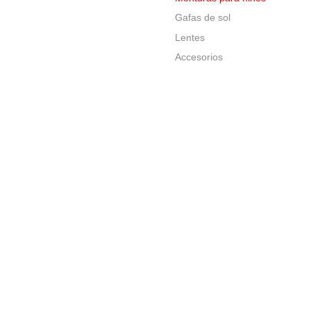
Gafas de sol
Lentes
Accesorios